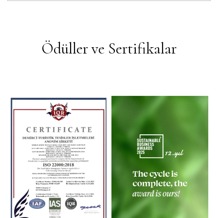
Ödüller ve Sertifikalar