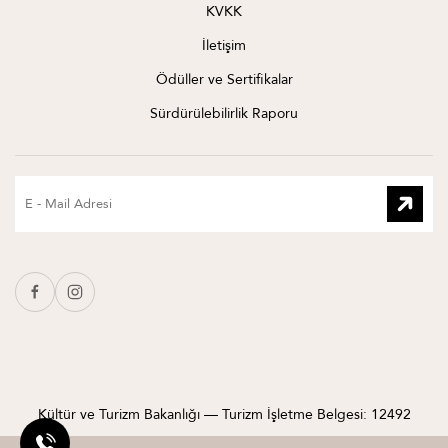
KVKK
İletişim
Ödüller ve Sertifikalar
Sürdürülebilirlik Raporu
Kültür ve Turizm Bakanlığı — Turizm İşletme Belgesi: 12492