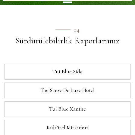
04
Sürdürülebilirlik Raporlarımız
Tui Blue Side
The Sense De Luxe Hotel
Tui Blue Xanthe
Kültürel Mirasımız