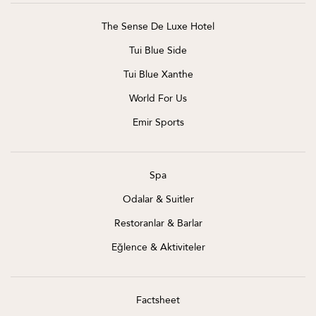
The Sense De Luxe Hotel
Tui Blue Side
Tui Blue Xanthe
World For Us
Emir Sports
Spa
Odalar & Suitler
Restoranlar & Barlar
Eğlence & Aktiviteler
Factsheet