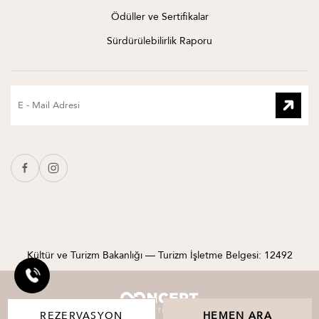
Ödüller ve Sertifikalar
Sürdürülebilirlik Raporu
Kültür ve Turizm Bakanlığı — Turizm İşletme Belgesi: 12492
REZERVASYON
HEMEN ARA