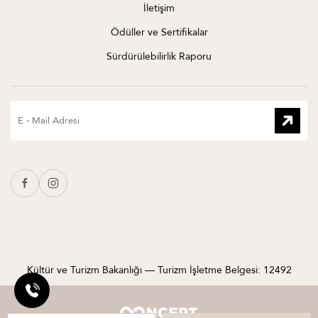
İletişim
Ödüller ve Sertifikalar
Sürdürülebilirlik Raporu
Kültür ve Turizm Bakanlığı — Turizm İşletme Belgesi: 12492