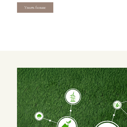
Узнать больше