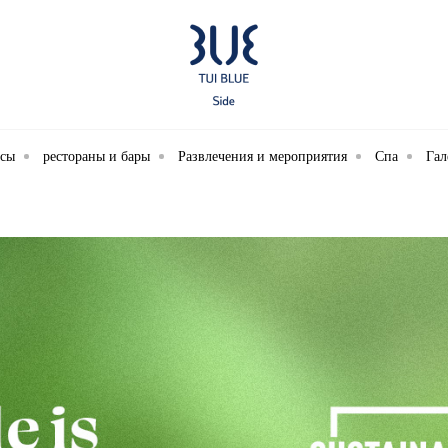
ксы
рестораны и бары
Развлечения и мероприятия
Спа
Гал