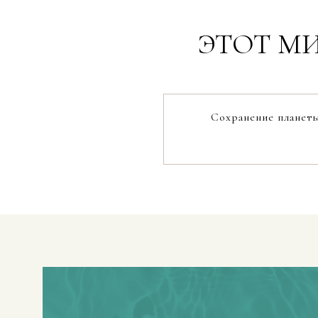
ЭТОТ МИ
Сохранение планеты