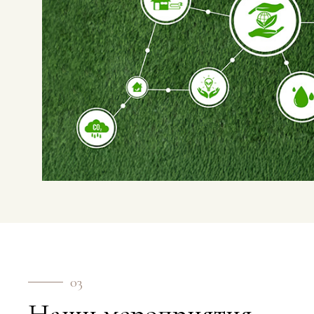
03
Наши мероприятия