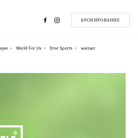
БРОНИРОВАНИЕ
ерея
World For Us
Emir Sports
контакт