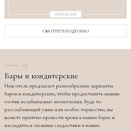
TUI BLUE SIDE
СМОТРЕТЬ ПОДРОБНО
05
Бары и кондитерские
Наш отель предлагает разнообразные варианты
баров и кондитерских, чтобы предоставить нашим
гостям незабываемые впечатления. Будь то
расслабляющий ужин или особое торжество, вы
можете приятно провести время в наших барах и
насладиться свежими сладостями в наших