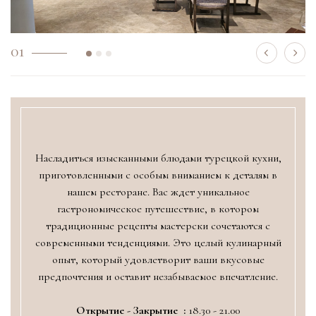
01
Насладиться изысканными блюдами турецкой кухни,
приготовленными с особым вниманием к деталям в
нашем ресторане. Вас ждет уникальное
гастрономическое путешествие, в котором
традиционные рецепты мастерски сочетаются с
современными тенденциями. Это целый кулинарный
опыт, который удовлетворит ваши вкусовые
предпочтения и оставит незабываемое впечатление.
Открытие - Закрытие :
18.30 - 21.00