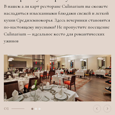
В нашем а ля карт ресторане Culinarium вы сможете
насладиться изысканными блюдами свежей и легкой
кухни Средиземноморья. Здесь вечеринки становятся
по-настоящему вкусными! Не пропустите посещение
Culinarium — идеальное место для романтических
ужинов
01