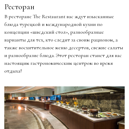
Ресторан
В ресторане The Restaurant вас ждут изысканные
блюда турецкой и международной кухни по
концепции «шведский стол», разнообразные
варианты для тех, кто следит за своим рационом, а
также восхитительное меню десертов, свежие салаты
и разнообразие блюда. Этот ресторан станет для вас
настоящим гастрономическим центром во время
отдыха!