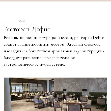
010
Ресторан Дефне
Если вы поклонник турецкой кухни, ресторан Defne
станет вашим любимым местом! Здесь вы сможете
насладиться богатством ароматов и вкусов турецких
блюд, отправившись в увлекательное
гастрономическое путешествие.