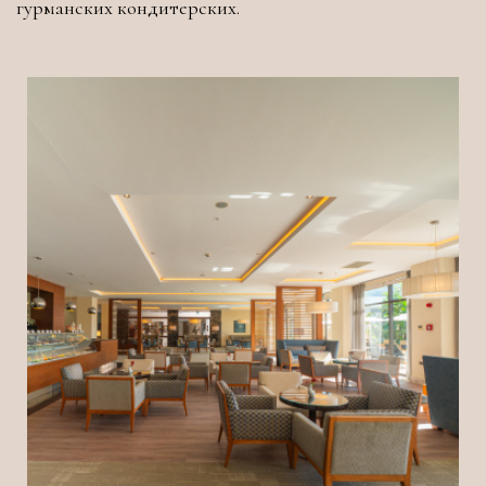
гурманских кондитерских.