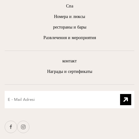
Спа
Номера и люксы
рестораны и бары
Развлечения и мероприятия
контакт
Награды и сертификаты