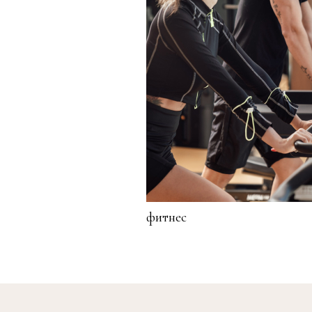
фитнес