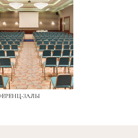
ЕРЕНЦ-ЗАЛЫ