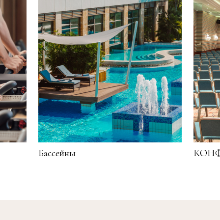
Бассейны
КОНФ