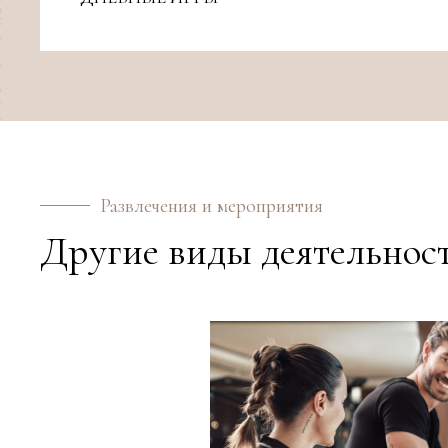
Развлечения и мероприятия
Другие виды деятельнос