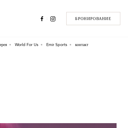
БРОНИРОВАНИЕ
ерея
World For Us
Emir Sports
контакт