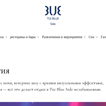
ксы
рестораны и бары
Развлечения и мероприятия
Спа
Гал
тия
 ночи, вечерние шоу с яркими визуальными эффектами,
— всё это делает отдых в Tui Blue Side незабываемым.