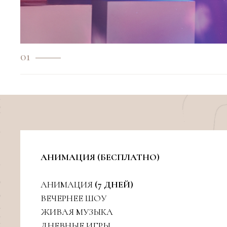
01
АНИМАЦИЯ (БЕСПЛАТНО)
АНИМАЦИЯ
(7 ДНЕЙ)
ВЕЧЕРНЕЕ ШОУ
ЖИВАЯ МУЗЫКА
ДНЕВНЫЕ ИГРЫ