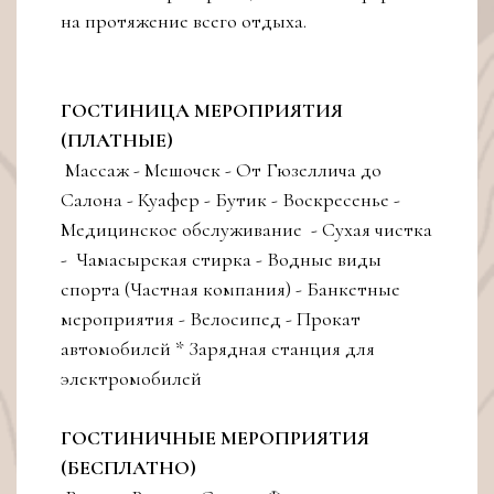
на протяжение всего отдыха.
ГОСТИНИЦА МЕРОПРИЯТИЯ
(ПЛАТНЫЕ)
Массаж - Мешочек - От Гюзеллича до
Салона - Куафер - Бутик - Воскресенье -
Медицинское обслуживание - Сухая чистка
- Чамасырская стирка - Водные виды
спорта (Частная компания) - Банкетные
мероприятия - Велосипед - Прокат
автомобилей * Зарядная станция для
электромобилей
ГОСТИНИЧНЫЕ МЕРОПРИЯТИЯ
(БЕСПЛАТНО)