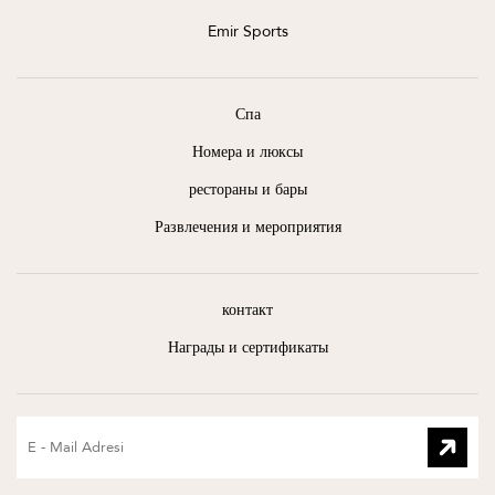
Emir Sports
Спа
Номера и люксы
рестораны и бары
Развлечения и мероприятия
контакт
Награды и сертификаты