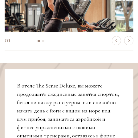
01
В отеле The Sense Deluxe, вы можете
продолжить ежедневные занятия спортом,
бегая по пляжу рано утром, или спокойно
начать день с йоги с видом на море под
шум прибоя, заниматься аэробикой и
фитнес упражнениями с нашими
опытными тренерами, оставаясь в форме