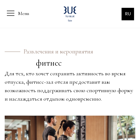
Menu
RU
Развлечения и мероприятия
фитнес
Для тех, кто хочет сохранить активность во время
отпуска, фитнес-зал отеля предоставит вам
возможность поддерживать свою спортивную форму
и наслаждаться отдыхом одновременно.