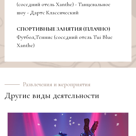
(соседний отель Xanthe) - Танцевальное
шоу - Дартс Классический
СПОРТИВНЫЕ ЗАНЯТИЯ (ПЛАЧНО)
Футбол,Теннис (соседний отель Tui Blue
Xanthe)
Развлечения и мероприятия
Другие виды деятельности