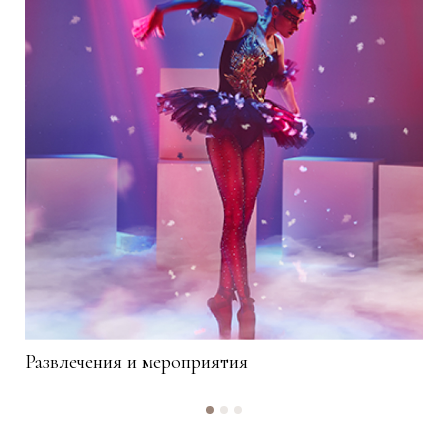
Развлечения и мероприятия