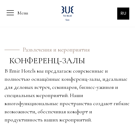
Menu
RU
Развлечения и мероприятия
КОНФЕРЕНЦ-ЗАЛЫ
В Emir Hotels мы предлагаем современные и
полностью оснащённые конференц-залы, идеальные
для деловых встреч, семинаров, бизнес-ужинов и
специальных мероприятий. Наши
многофункциональные пространства создают гибкие
возможности, обеспечивая комфорт и
продуктивность ваших мероприятий.