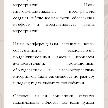
мероприятий. Наши
многофункциональные пространства
создают гибкие возможности, обеспечивая
комфорт и продуктивность ваших
мероприятий.
Наши конференц-залы оснащены всеми
современными технологиями,
поддерживающими рабочие процессы:
аудиосистемами, проекционным
оборудованием и высокоскоростным
интернетом. Залы различаются по размеру
и подходят для любых типов событий.
Основой нашей концепции является
максимальная гибкость под ваши нужды.