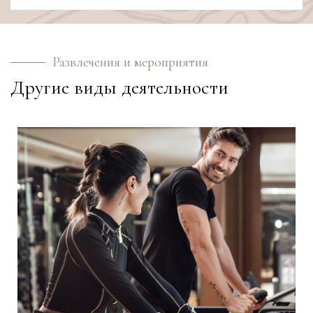
Развлечения и мероприятия
Другие виды деятельности