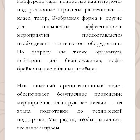
Конференц-залы полностью адаптируются
под различные варианты расстановки —
класс, театр, U-образная форма и другие.
Для повышения эффективности
мероприятия предоставляется
необходимое техническое оборудование.
По запросу мы также организуем
кейтеринг для бизнес-ужинов, кофе-
брейков и коктейльных приёмов.
Наш опытный организационный отдел
обеспечивает безупречное проведение
мероприятия, планируя все детали — от
этапа подготовки до технической
поддержки. Мы рядом, чтобы выполнить
все ваши запросы.