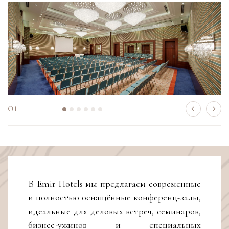
01
В Emir Hotels мы предлагаем современные
и полностью оснащённые конференц-залы,
идеальные для деловых встреч, семинаров,
бизнес-ужинов и специальных