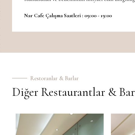
Nar Cafe Çalışma Saatleri : 09:00 - 19:00
Restoranlar & Barlar
Diğer Restaurantlar & Bar