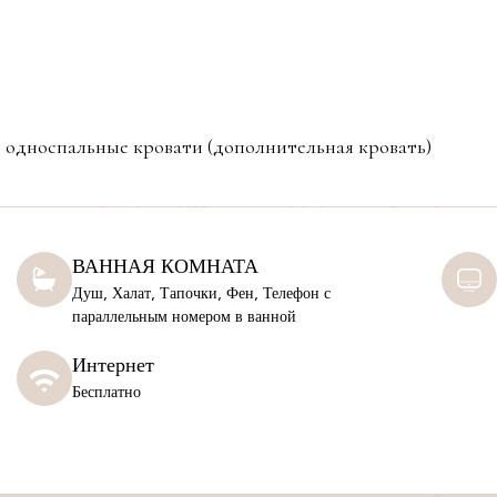
 односпальные кровати (дополнительная кровать)
ВАННАЯ КОМНАТА
Душ, Халат, Тапочки, Фен, Телефон с
параллельным номером в ванной
Интернет
Бесплатно