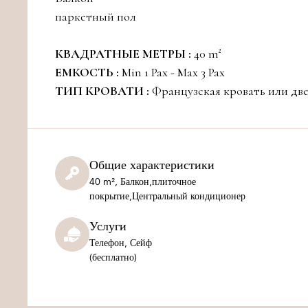
паркетный пол
КВАДРАТНЫЕ МЕТРЫ :
40 m²
ЕМКОСТЬ :
Min 1 Pax - Max 3 Pax
ТИП КРОВАТИ :
Французская кровать или две
Общие характеристики
40 m², Балкон,плиточное
покрытие,Центральный кондиционер
Услуги
Телефон, Сейф
(бесплатно)