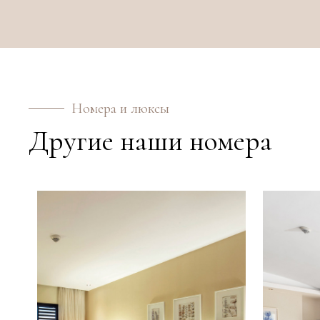
Номера и люксы
Другие наши номера