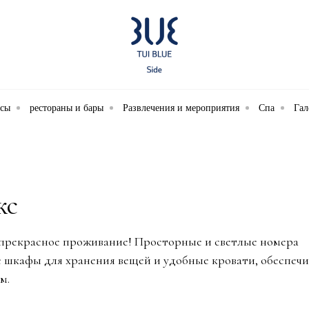
ксы
рестораны и бары
Развлечения и мероприятия
Спа
Гал
кс
ет прекрасное проживание! Просторные и светлые номера
шкафы для хранения вещей и удобные кровати, обеспечи
м.