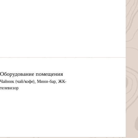
Оборудование помещения
Чайник (чай/кофе), Мини-бар, ЖК-
телевизор