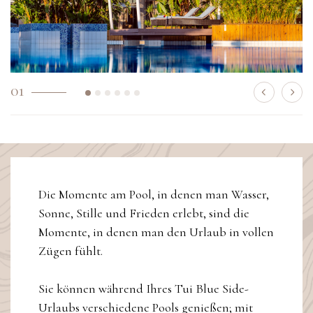
01
Die Momente am Pool, in denen man Wasser,
Sonne, Stille und Frieden erlebt, sind die
Momente, in denen man den Urlaub in vollen
Zügen fühlt.
Sie können während Ihres Tui Blue Side-
Urlaubs verschiedene Pools genießen; mit