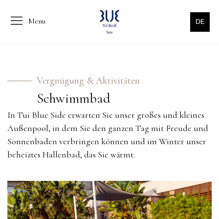
Menu
DE
Vergnügung & Aktivitäten
Schwimmbad
In Tui Blue Side erwarten Sie unser großes und kleines
Außenpool, in dem Sie den ganzen Tag mit Freude und
Sonnenbaden verbringen können und im Winter unser
beheiztes Hallenbad, das Sie wärmt.