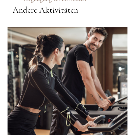
Andere Aktivitäten