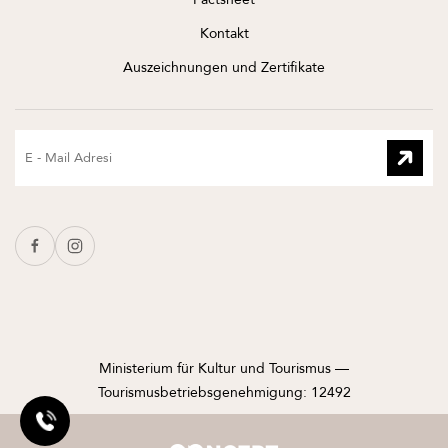
Kontakt
Auszeichnungen und Zertifikate
Ministerium für Kultur und Tourismus —
Tourismusbetriebsgenehmigung: 12492