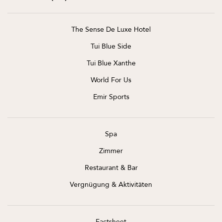
The Sense De Luxe Hotel
Tui Blue Side
Tui Blue Xanthe
World For Us
Emir Sports
Spa
Zimmer
Restaurant & Bar
Vergnügung & Aktivitäten
Factsheet