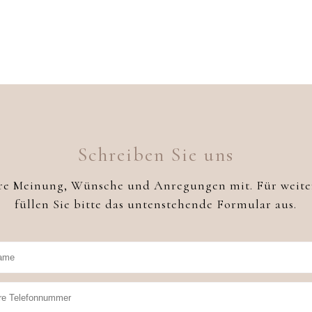
Schreiben Sie uns
Ihre Meinung, Wünsche und Anregungen mit. Für weite
füllen Sie bitte das untenstehende Formular aus.