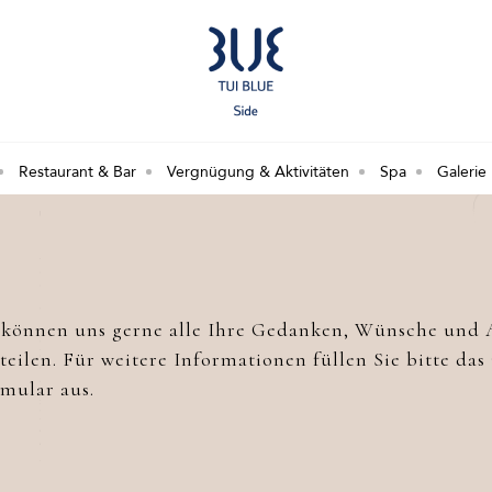
Restaurant & Bar
Vergnügung & Aktivitäten
Spa
Galerie
 können uns gerne alle Ihre Gedanken, Wünsche und
teilen. Für weitere Informationen füllen Sie bitte da
mular aus.