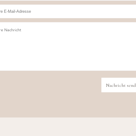
Nachricht send