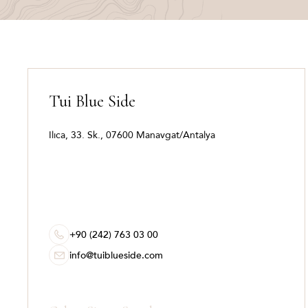
Tui Blue Side
Ilıca, 33. Sk., 07600 Manavgat/Antalya
+90 (242) 763 03 00
info@tuiblueside.com