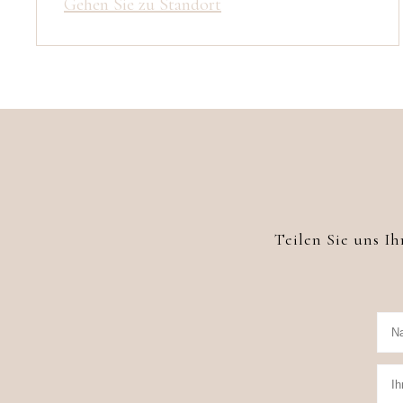
Gehen Sie zu Standort
Teilen Sie uns 