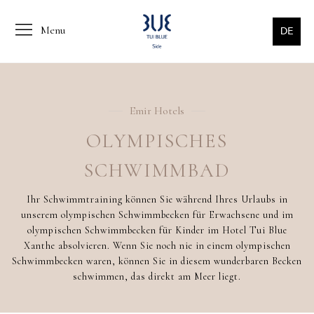
Menu
DE
Emir Hotels
OLYMPISCHES
SCHWIMMBAD
Ihr Schwimmtraining können Sie während Ihres Urlaubs in
unserem olympischen Schwimmbecken für Erwachsene und im
olympischen Schwimmbecken für Kinder im Hotel Tui Blue
Xanthe absolvieren. Wenn Sie noch nie in einem olympischen
Schwimmbecken waren, können Sie in diesem wunderbaren Becken
schwimmen, das direkt am Meer liegt.