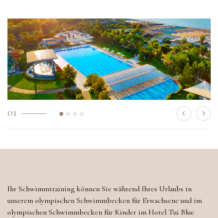
01
Ihr Schwimmtraining können Sie während Ihres Urlaubs in
unserem olympischen Schwimmbecken für Erwachsene und im
olympischen Schwimmbecken für Kinder im Hotel Tui Blue