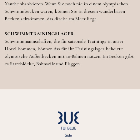
Xanthe absolvieren. Wenn Sie noch nie in einem olympischen
Schwimmbecken waren, können Sie in diesem wunderbaren
Becken schwimmen, das direkt am Meer liegt.
SCHWIMMTRAININGSLAGER
Schwimmmannschaften, die für saisonale Trainings in unser
Hotel kommen, können das für ihr Trainingslager beheizte
olympische Außenbecken mit 10-Bahnen nutzen. Im Becken gibt
es Startblöcke, Bahnseile und Flaggen.