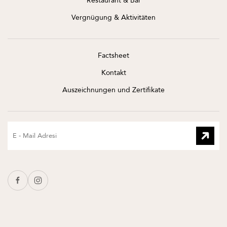
Restaurant & Bar
Vergnügung & Aktivitäten
Factsheet
Kontakt
Auszeichnungen und Zertifikate