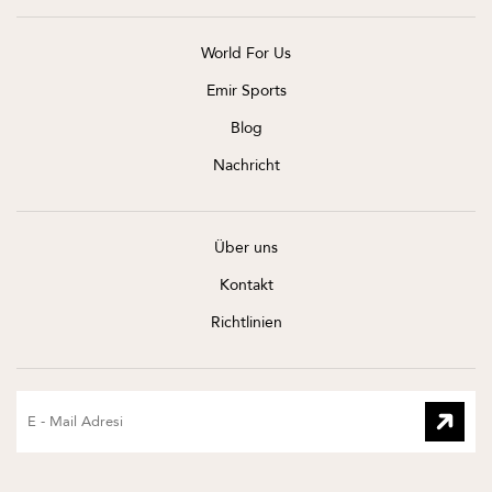
World For Us
Emir Sports
Blog
Nachricht
Über uns
Kontakt
Richtlinien