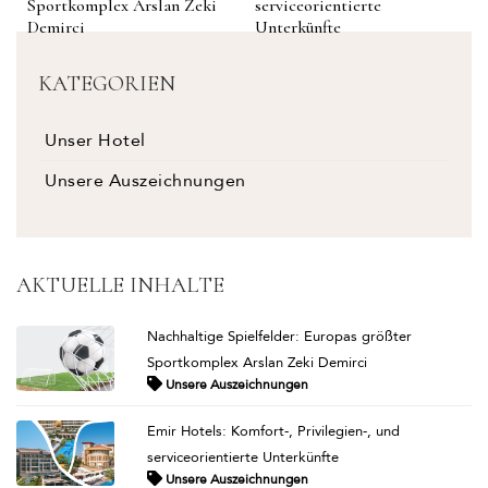
Sportkomplex Arslan Zeki
serviceorientierte
Demirci
Unterkünfte
KATEGORIEN
Unser Hotel
Unsere Auszeichnungen
AKTUELLE INHALTE
Nachhaltige Spielfelder: Europas größter
Sportkomplex Arslan Zeki Demirci
Unsere Auszeichnungen
Emir Hotels: Komfort-, Privilegien-, und
serviceorientierte Unterkünfte
Unsere Auszeichnungen