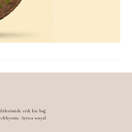
firlerimizle etik bir bağ
ekliyoruz. Ayrıca sosyal