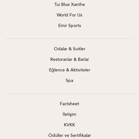
Tui Blue Xanthe
World For Us
Emir Sports
Odalar & Suitler
Restoranlar & Barlar
Eğlence & Aktiviteler
Spa
Factsheet
İletişim
KVKK
Ödüller ve Sertifikalar