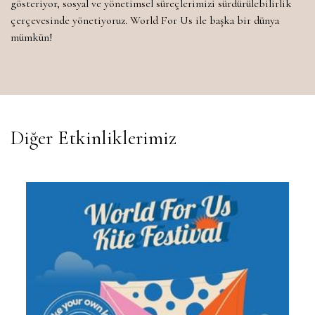
gösteriyor, sosyal ve yönetimsel süreçlerimizi sürdürülebilirlik
çerçevesinde yönetiyoruz. World For Us ile başka bir dünya
mümkün!
Diğer Etkinliklerimiz