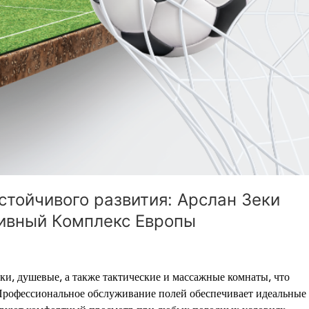
стойчивого развития: Арслан Зеки
вный Комплекс Европы
алки, душевые, а также тактические и массажные комнаты, что
Профессиональное обслуживание полей обеспечивает идеальные