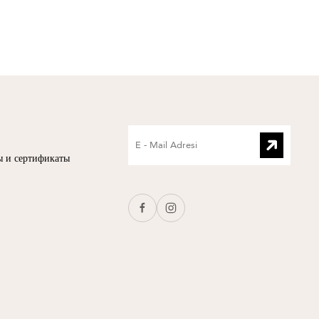
ы и сертификаты