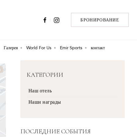
БРОНИРОВАНИЕ
Галерея
World For Us
Emir Sports
контакт
ы
КАТЕГОРИИ
Наш отель
Наши награды
ПОСЛЕДНИЕ СОБЫТИЯ