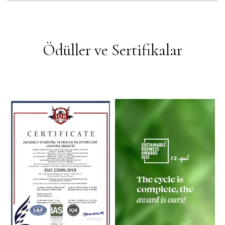
Ödüller ve Sertifikalar