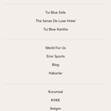
Tui Blue Side
The Sense De Luxe Hotel
Tui Blue Xanthe
World For Us
Emir Sports
Blog
Haberler
Kurumsal
KVKK
İletişim