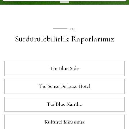
04
Sürdürülebilirlik Raporlarımız
Tui Blue Side
The Sense De Luxe Hotel
Tui Blue Xanthe
Kültürel Mirasımız