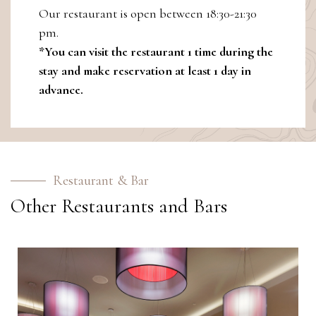
Our restaurant is open between 18:30-21:30
pm.
*You can visit the restaurant 1 time during the
stay and make reservation at least 1 day in
advance.
Restaurant & Bar
Other Restaurants and Bars