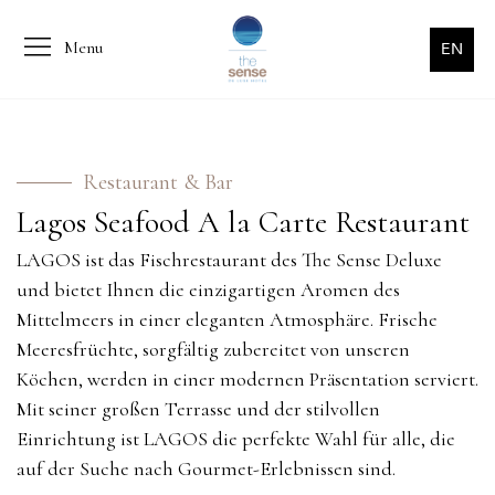
Menu
EN
Restaurant & Bar
Lagos Seafood A la Carte Restaurant
LAGOS ist das Fischrestaurant des The Sense Deluxe
und bietet Ihnen die einzigartigen Aromen des
Mittelmeers in einer eleganten Atmosphäre. Frische
Meeresfrüchte, sorgfältig zubereitet von unseren
Köchen, werden in einer modernen Präsentation serviert.
Mit seiner großen Terrasse und der stilvollen
Einrichtung ist LAGOS die perfekte Wahl für alle, die
auf der Suche nach Gourmet-Erlebnissen sind.