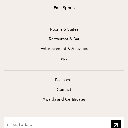
Emir Sports
Rooms & Suites
Restaurant & Bar
Entertainment & Activities
Spa
Factsheet
Contact
Awards and Certificates