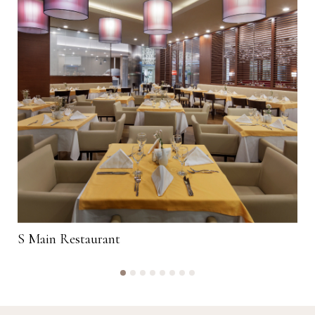
S Main Restaurant