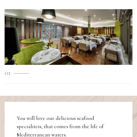
01
You will love our delicious seafood
specialiteis, that comes from the life of
Mediterranean waters.