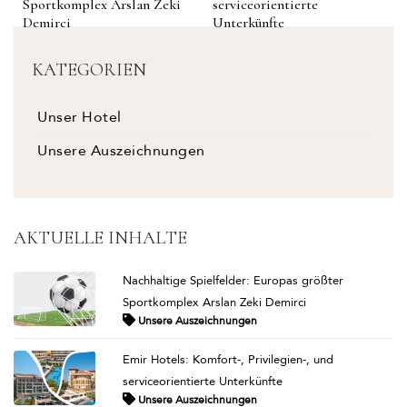
Sportkomplex Arslan Zeki
serviceorientierte
Demirci
Unterkünfte
KATEGORIEN
Unser Hotel
Unsere Auszeichnungen
AKTUELLE INHALTE
Nachhaltige Spielfelder: Europas größter
Sportkomplex Arslan Zeki Demirci
Unsere Auszeichnungen
Emir Hotels: Komfort-, Privilegien-, und
serviceorientierte Unterkünfte
Unsere Auszeichnungen