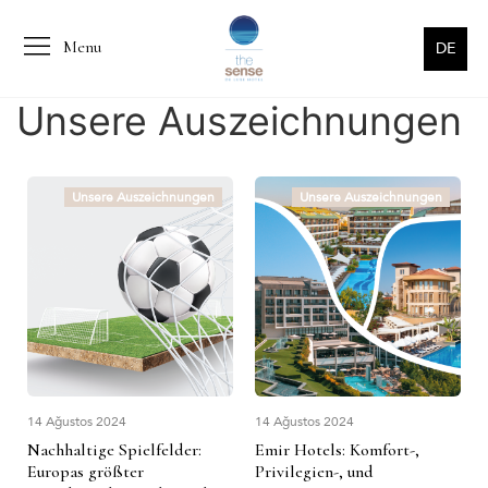
Menu
DE
Unsere Auszeichnungen
Unsere Auszeichnungen
Unsere Auszeichnungen
14 Ağustos 2024
14 Ağustos 2024
Nachhaltige Spielfelder:
Emir Hotels: Komfort-,
Europas größter
Privilegien-, und