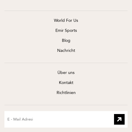
World For Us
Emir Sports
Blog
Nachricht
Über uns
Kontakt
Richtlinien