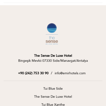
The Sense De Luxe Hotel
Bingeşik Mevkii 07330 Side/Manavgat/Antalya
/
info@emirhotels.com
+90 (242) 753 30 90
Tui Blue Side
The Sense De Luxe Hotel
Tui Blue Xanthe